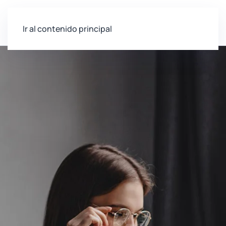
Ir al contenido principal