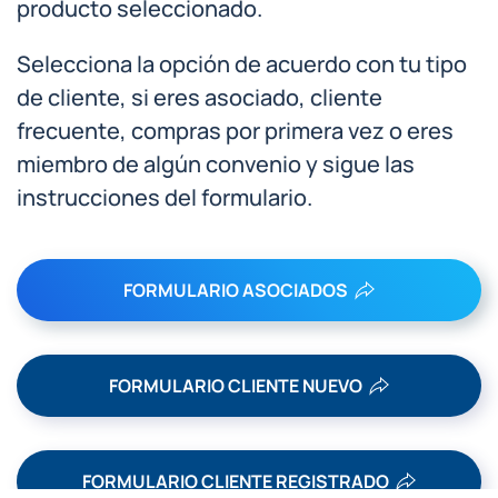
producto seleccionado.
Selecciona la opción de acuerdo con tu tipo
de cliente, si eres asociado, cliente
frecuente, compras por primera vez o eres
miembro de algún convenio y sigue las
instrucciones del formulario.
FORMULARIO ASOCIADOS
FORMULARIO CLIENTE NUEVO
FORMULARIO CLIENTE REGISTRADO