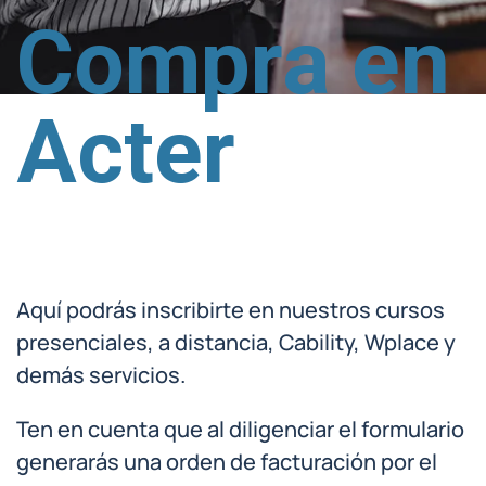
Compra en
Acter
Aquí podrás inscribirte en nuestros cursos
presenciales, a distancia, Cability, Wplace y
demás servicios.
Ten en cuenta que al diligenciar el formulario
generarás una orden de facturación por el