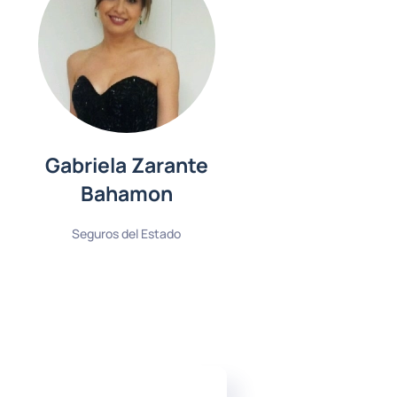
Gabriela Zarante
Bahamon
Seguros del Estado