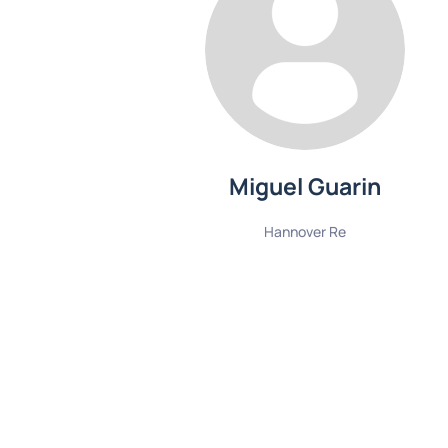
Miguel Guarin
Hannover Re