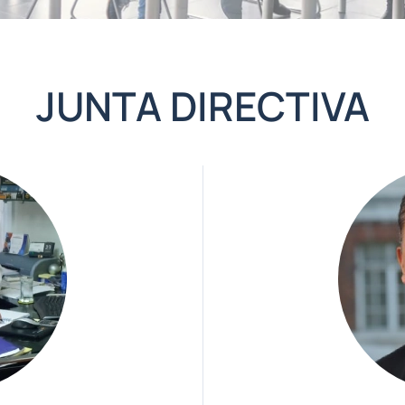
JUNTA DIRECTIVA