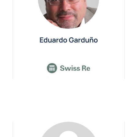
Eduardo Garduño