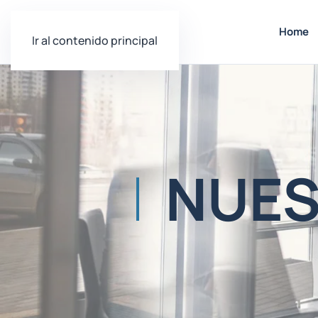
Home
Ir al contenido principal
NUES