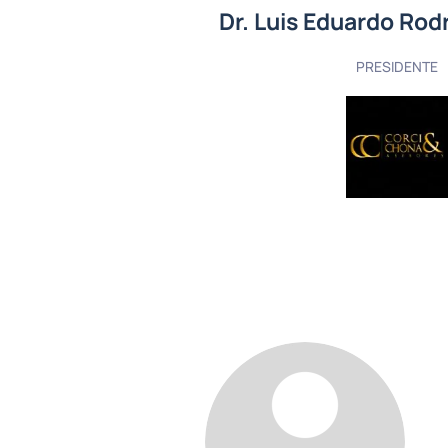
Dr. Luis Eduardo Rod
PRESIDENTE