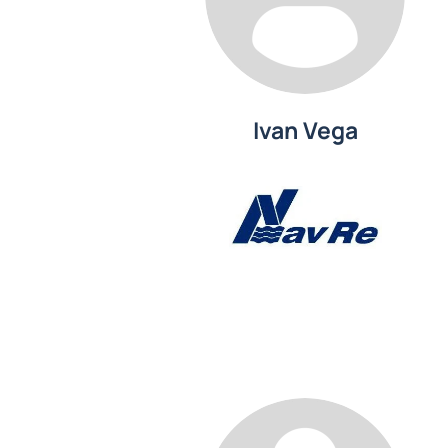
Ivan Vega