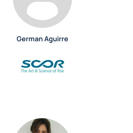
German Aguirre