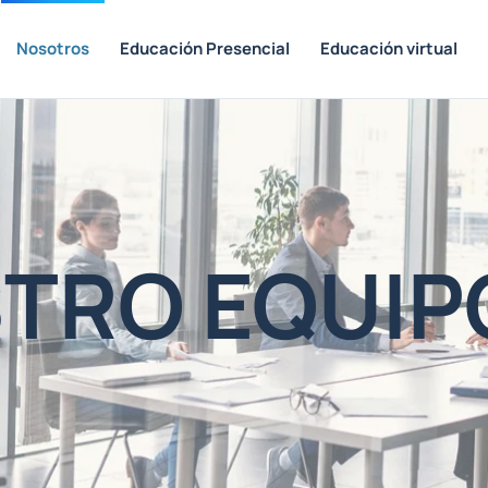
Nosotros
Educación Presencial
Educación virtual
TRO EQUIP