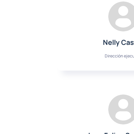
Nelly Cas
Dirección ejecu