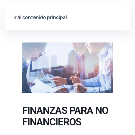
Ir al contenido principal
FINANZAS PARA NO
FINANCIEROS