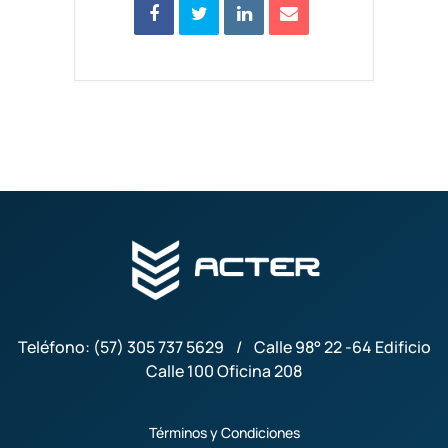
Teléfono: (57) 305 737 5629 / Calle 98° 22 -64 Edificio
Calle 100 Oficina 208
Términos y Condiciones