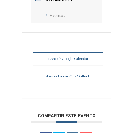
Eventos
+ Añadir Google Calendar
+ exportación iCal / Outlook
COMPARTIR ESTE EVENTO