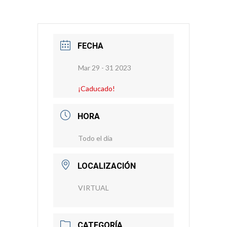
FECHA
Mar 29 - 31 2023
¡Caducado!
HORA
Todo el día
LOCALIZACIÓN
VIRTUAL
CATEGORÍA