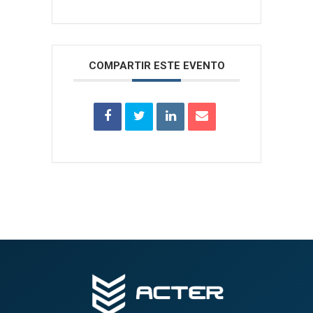
COMPARTIR ESTE EVENTO