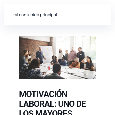
Ir al contenido principal
MOTIVACIÓN
LABORAL: UNO DE
LOS MAYORES