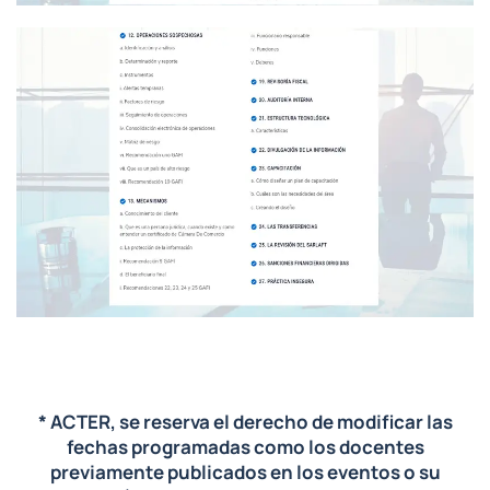
* ACTER, se reserva el derecho de modificar las
fechas programadas como los docentes
previamente publicados en los eventos o su