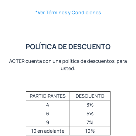
*Ver Términos y Condiciones
POLÍTICA DE DESCUENTO
ACTER cuenta con una política de descuentos, para
usted:
PARTICIPANTES
DESCUENTO
4
3%
6
5%
9
7%
10 en adelante
10%