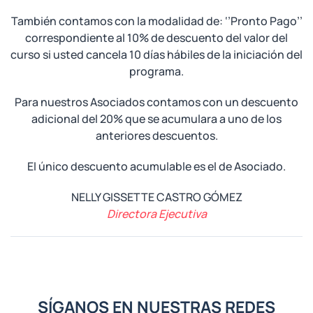
También contamos con la modalidad de: ‘’Pronto Pago’’
correspondiente al 10% de descuento del valor del
curso si usted cancela 10 días hábiles de la iniciación del
programa.
Para nuestros Asociados contamos con un descuento
adicional del 20% que se acumulara a uno de los
anteriores descuentos.
El único descuento acumulable es el de Asociado.
NELLY GISSETTE CASTRO GÓMEZ
Directora Ejecutiva
SÍGANOS EN NUESTRAS REDES