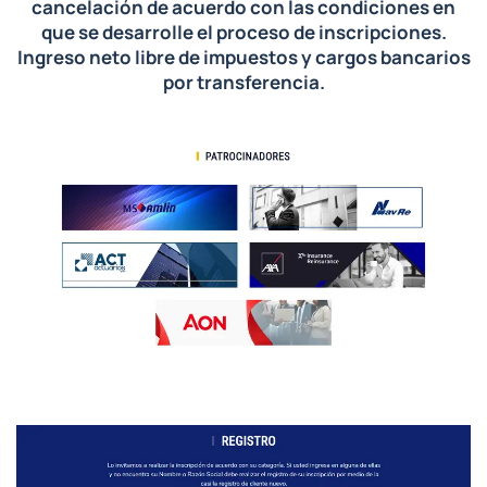
cancelación de acuerdo con las condiciones en
que se desarrolle el proceso de inscripciones.
Ingreso neto libre de impuestos y cargos bancarios
por transferencia.