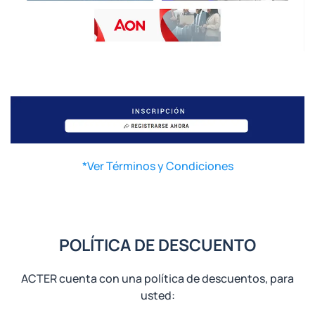
*Ver Términos y Condiciones
POLÍTICA DE DESCUENTO
ACTER cuenta con una política de descuentos, para
usted: