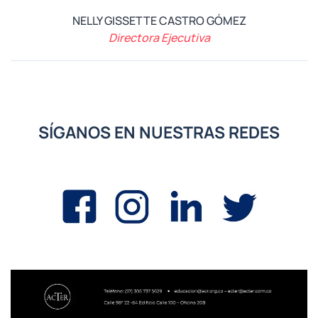
NELLY GISSETTE CASTRO GÓMEZ
Directora Ejecutiva
SÍGANOS EN NUESTRAS REDES