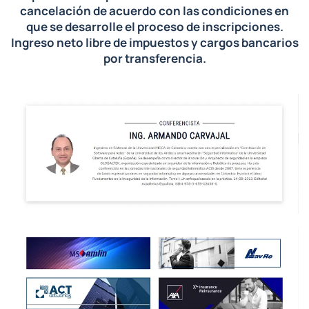
cancelación de acuerdo con las condiciones en
que se desarrolle el proceso de inscripciones.
Ingreso neto libre de impuestos y cargos bancarios
por transferencia.