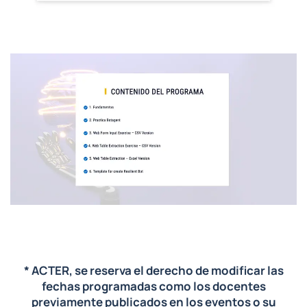
* ACTER, se reserva el derecho de modificar las
fechas programadas como los docentes
previamente publicados en los eventos o su