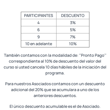
PARTICIPANTES
DESCUENTO
4
3%
6
5%
9
7%
10 en adelante
10%
También contamos con la modalidad de: ‘’Pronto Pago’’
correspondiente al 10% de descuento del valor del
curso si usted cancela 10 días hábiles de la iniciación del
programa.
Para nuestros Asociados contamos con un descuento
adicional del 20% que se acumulara a uno de los
anteriores descuentos.
El único descuento acumulable es el de Asociado.