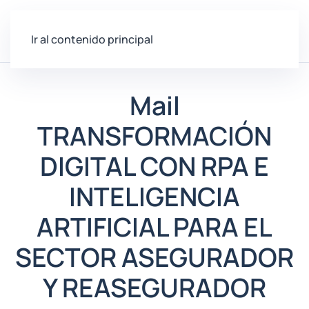
Ir al contenido principal
Mail
TRANSFORMACIÓN
DIGITAL CON RPA E
INTELIGENCIA
ARTIFICIAL PARA EL
SECTOR ASEGURADOR
Y REASEGURADOR