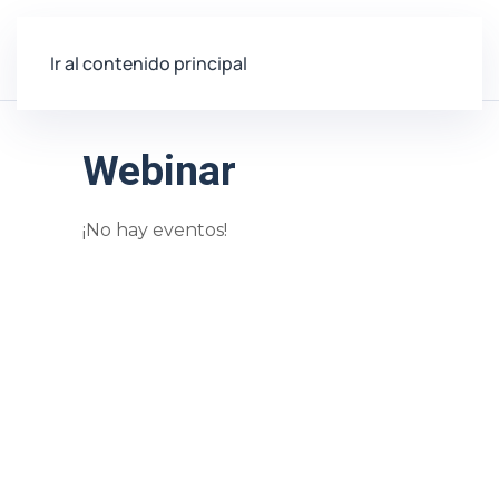
Ir al contenido principal
Webinar
¡No hay eventos!