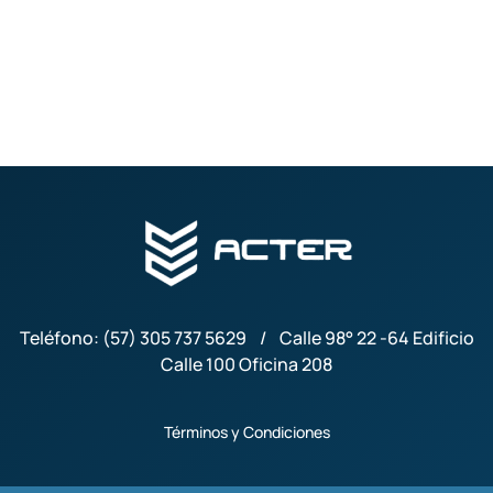
Teléfono: (57) 305 737 5629 / Calle 98° 22 -64 Edificio
Calle 100 Oficina 208
Términos y Condiciones