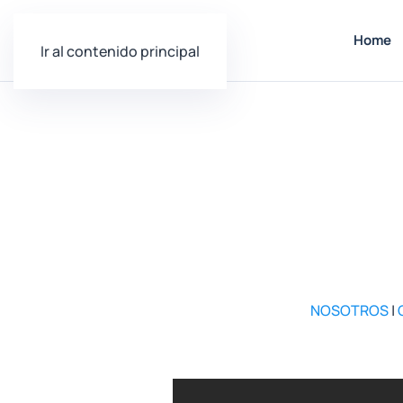
Home
Ir al contenido principal
NOSOTROS
|