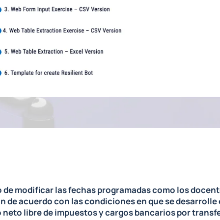
ho de modificar las fechas programadas como los docen
n de acuerdo con las condiciones en que se desarrolle 
 neto libre de impuestos y cargos bancarios por transf