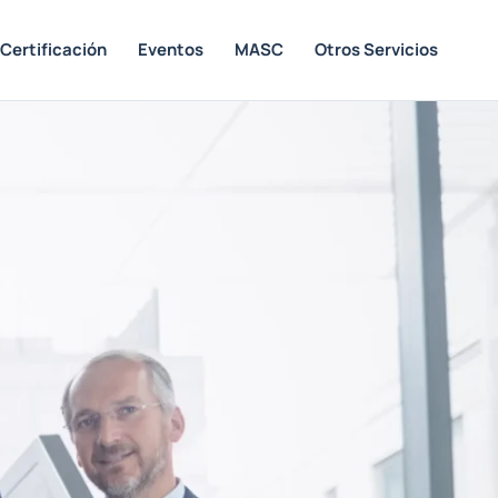
Certificación
Eventos
MASC
Otros Servicios