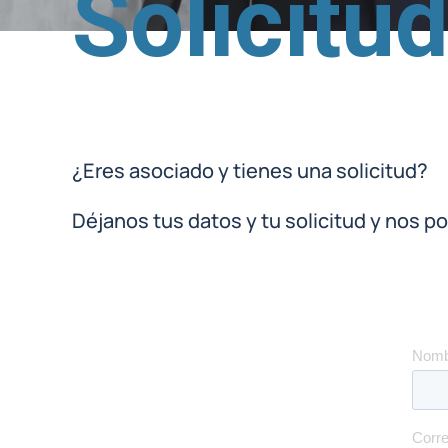
Solicitu
¿Eres asociado y tienes una solicitud?
Déjanos tus datos y tu solicitud y nos p