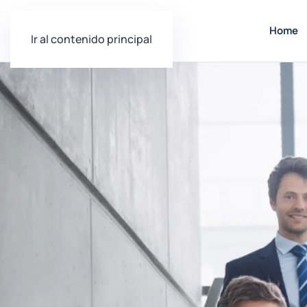
Home
Ir al contenido principal