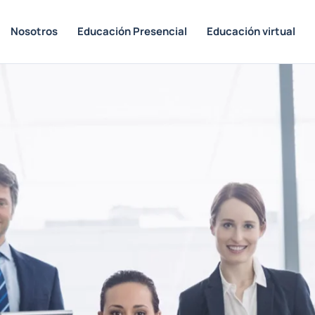
Nosotros
Educación Presencial
Educación virtual