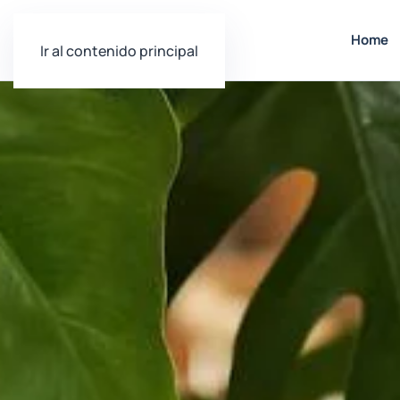
Home
Ir al contenido principal