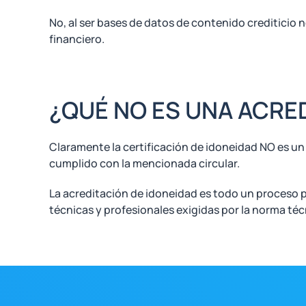
No, al ser bases de datos de contenido crediticio 
financiero.
¿QUÉ NO ES UNA ACRE
Claramente la certificación de idoneidad NO es un
cumplido con la mencionada circular.
La acreditación de idoneidad es todo un proceso pa
técnicas y profesionales exigidas por la norma té