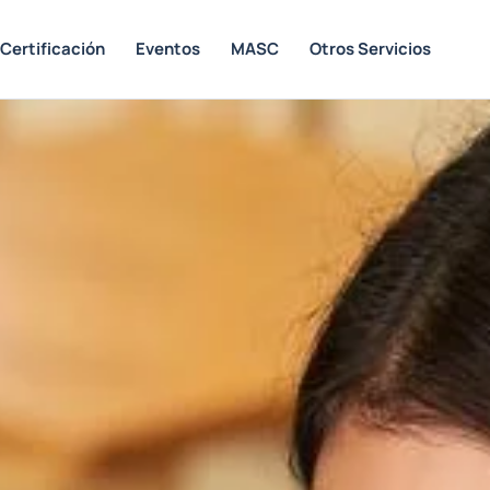
Certificación
Eventos
MASC
Otros Servicios