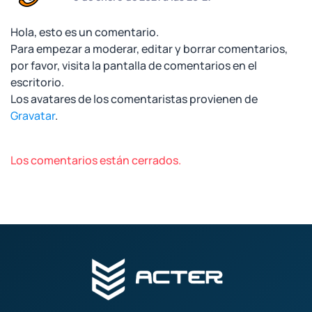
Hola, esto es un comentario.
Para empezar a moderar, editar y borrar comentarios,
por favor, visita la pantalla de comentarios en el
escritorio.
Los avatares de los comentaristas provienen de
Gravatar
.
Los comentarios están cerrados.